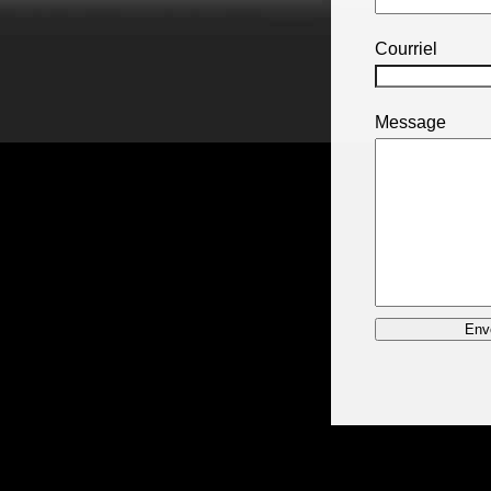
Courriel
Message