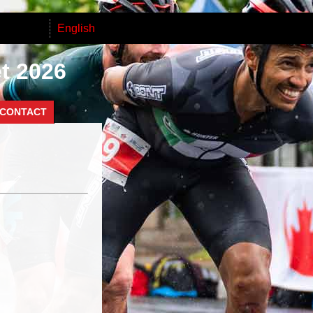
English
et 2026
CONTACT