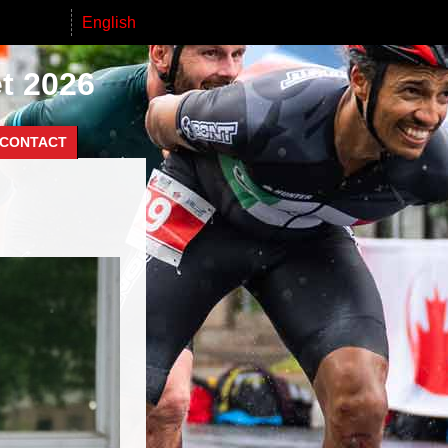
English
et 2026
CONTACT