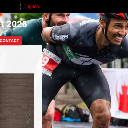
English
et 2026
CONTACT